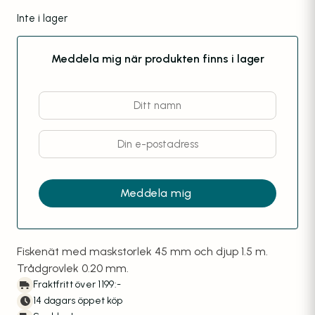
Inte i lager
Meddela mig när produkten finns i lager
Fiskenät med maskstorlek 45 mm och djup 1.5 m.
Trådgrovlek 0.20 mm.
Fraktfritt över 1199:-
14 dagars öppet köp