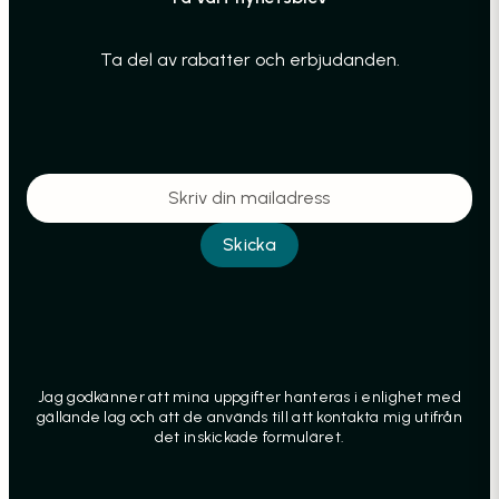
Ta del av rabatter och erbjudanden.
Jag godkänner att mina uppgifter hanteras i enlighet med
gällande lag och att de används till att kontakta mig utifrån
det inskickade formuläret.