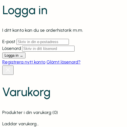
Logga in
I ditt konto kan du se orderhistorik m.m.
E-post
Lösenord
Logga in →
Registrera nytt konto
Glömt lösenord?
Varukorg
Produkter i din varukorg
(0)
Laddar varukorg…