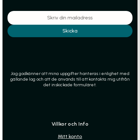
Skicka
Jag godkänner att mina uppgifter hanteras i enlighet med
gällande lag och att de används till att kontakta mig utifrån
det inskickade formuläret.
Villkor och Info
Mitt konto