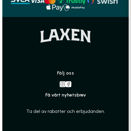
Följ oss
Få vårt nyhetsbrev
Ta del av rabatter och erbjudanden.