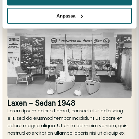
Anpassa
Laxen – Sedan 1948
Lorem ipsum dolor sit amet, consectetur adipiscing
elit, sed do eiusmod tempor incididunt ut labore et
dolore magna aliqua. Ut enim ad minim veniam, quis
nostrud exercitation ullamco laboris nisi ut aliquip ex