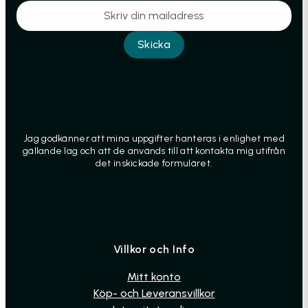
Jag godkänner att mina uppgifter hanteras i enlighet med
gällande lag och att de används till att kontakta mig utifrån
det inskickade formuläret.
Villkor och Info
Mitt konto
Köp- och Leveransvillkor