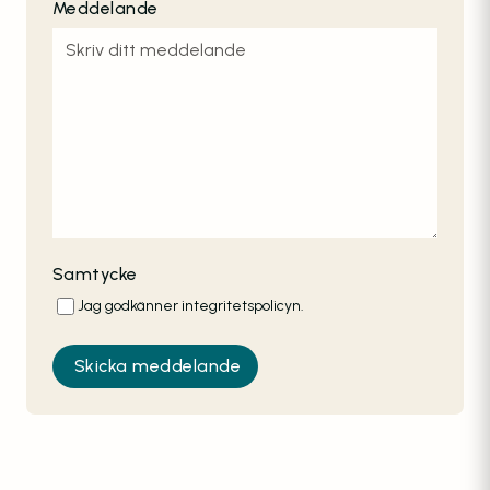
Meddelande
Samtycke
Jag godkänner integritetspolicyn.