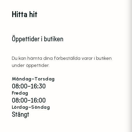
Hitta hit
Öppettider i butiken
Du kan hämta dina förbeställda varor i butiken
under öppettider.
Måndag–Torsdag
08:00–16:30
Fredag
08:00–16:00
Lördag–Söndag
Stängt