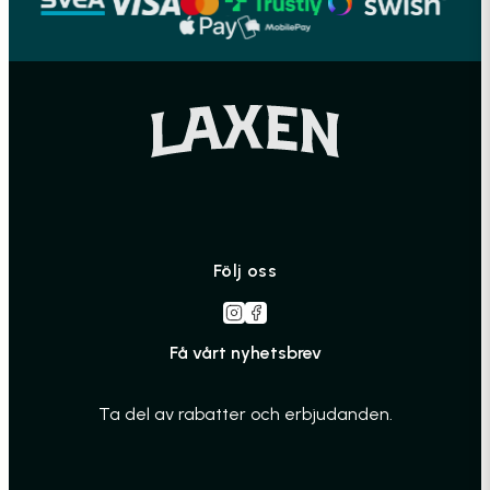
Följ oss
Få vårt nyhetsbrev
Ta del av rabatter och erbjudanden.