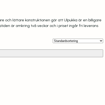
re och lättare konstruktionen gör att Ulpukka är en billigare
iden är omkring två veckor och i priset ingår fri leverans