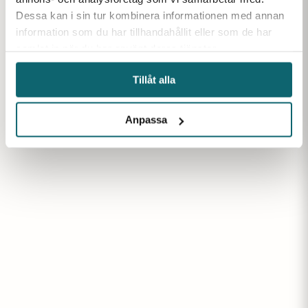
Dessa kan i sin tur kombinera informationen med annan
information som du har tillhandahållit eller som de har
samlat in när du har använt deras tjänster.
Tillåt alla
Anpassa