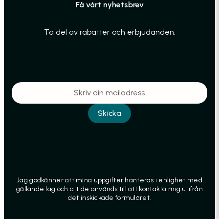
Få vårt nyhetsbrev
Ta del av rabatter och erbjudanden.
Jag godkänner att mina uppgifter hanteras i enlighet med
gällande lag och att de används till att kontakta mig utifrån
det inskickade formuläret.