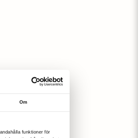
Om
andahålla funktioner för