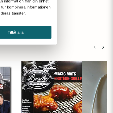
n information från din enhet
 tur kombinera informationen
deras tjänster.
Tillåt alla