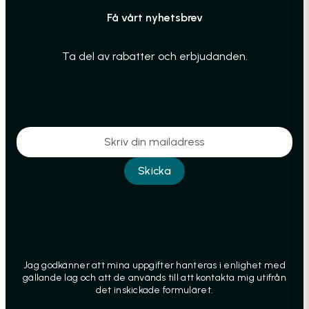
Få vårt nyhetsbrev
Ta del av rabatter och erbjudanden.
Jag godkänner att mina uppgifter hanteras i enlighet med
gällande lag och att de används till att kontakta mig utifrån
det inskickade formuläret.