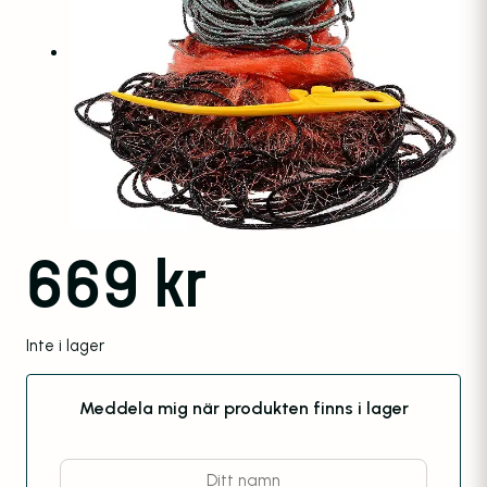
669
kr
Inte i lager
Meddela mig när produkten finns i lager