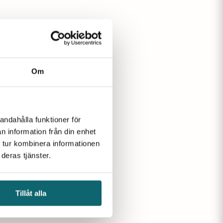
Om
andahålla funktioner för
n information från din enhet
 tur kombinera informationen
deras tjänster.
Tillåt alla