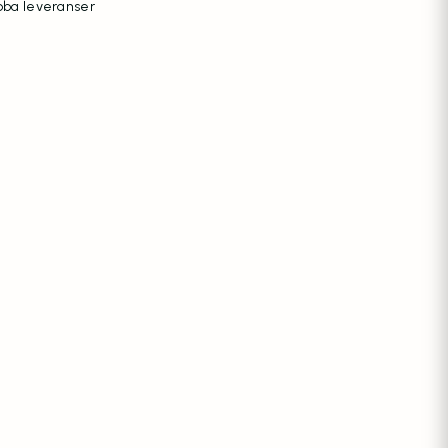
ba leveranser