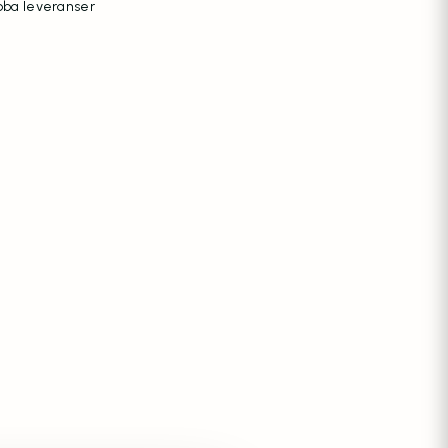
ba leveranser