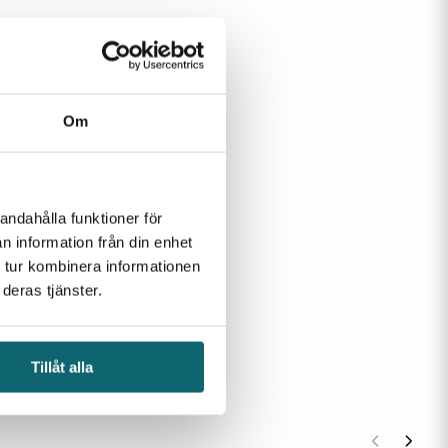
Om
andahålla funktioner för
n information från din enhet
 tur kombinera informationen
deras tjänster.
Tillåt alla