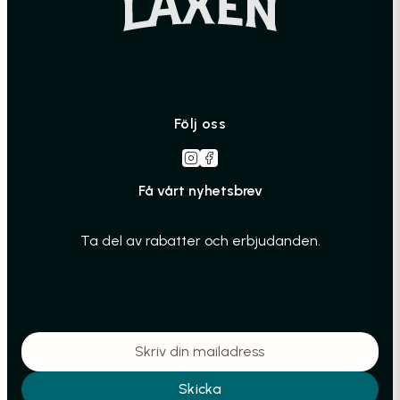
Följ oss
Få vårt nyhetsbrev
Ta del av rabatter och erbjudanden.
Skicka