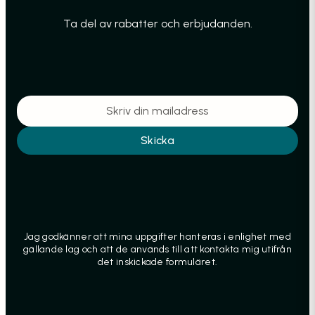
Ta del av rabatter och erbjudanden.
Skicka
Jag godkänner att mina uppgifter hanteras i enlighet med
gällande lag och att de används till att kontakta mig utifrån
det inskickade formuläret.