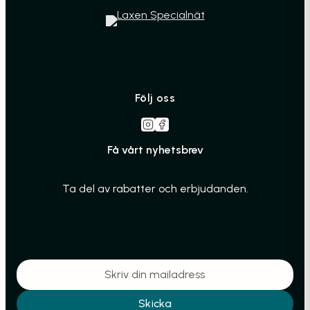
Följ oss
Få vårt nyhetsbrev
Ta del av rabatter och erbjudanden.
Skicka