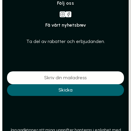
Följ oss
Få vårt nyhetsbrev
Ta del av rabatter och erbjudanden.
Skicka
Jag godkänner att mina uppgifter hanteras i enlighet med