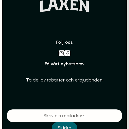
Följ oss
Få vårt nyhetsbrev
Ta del av rabatter och erbjudanden.