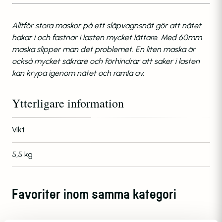
Alltför stora maskor på ett släpvagnsnät gör att nätet
hakar i och fastnar i lasten mycket lättare. Med 60mm
maska slipper man det problemet. En liten maska är
också mycket säkrare och förhindrar att saker i lasten
kan krypa igenom nätet och ramla av.
Ytterligare information
Vikt
5,5 kg
Favoriter inom samma kategori