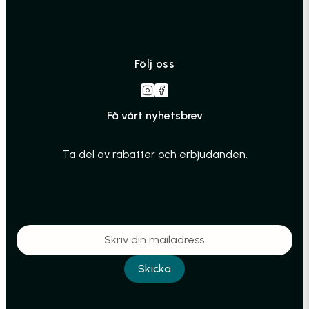
Följ oss
Få vårt nyhetsbrev
Ta del av rabatter och erbjudanden.