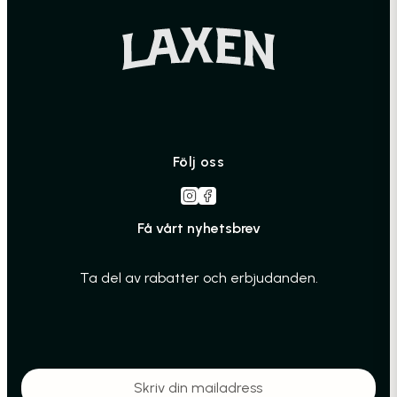
Följ oss
Få vårt nyhetsbrev
Ta del av rabatter och erbjudanden.