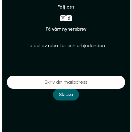
Följ oss
Få vårt nyhetsbrev
Ta del av rabatter och erbjudanden.