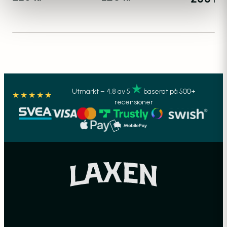
Utmärkt – 4.8 av 5
baserat på 500+
★★★★★
recensioner