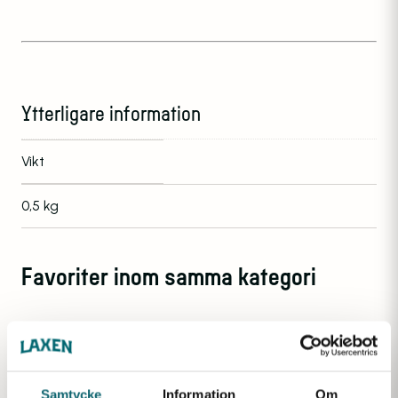
Ytterligare information
Vikt
0,5 kg
Favoriter inom samma kategori
Samtycke
Information
Om