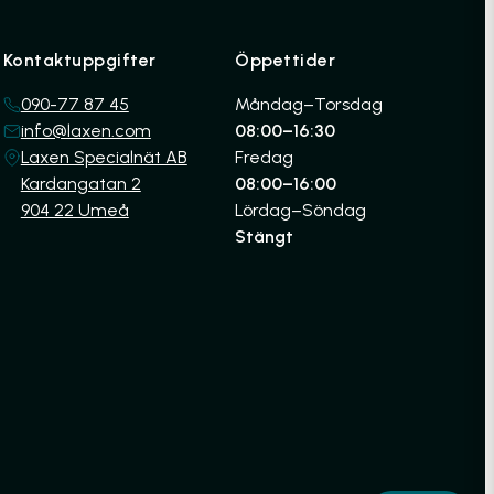
Kontaktuppgifter
Öppettider
090-77 87 45
Måndag–Torsdag
info@laxen.com
08:00–16:30
Laxen Specialnät AB
Fredag
Kardangatan 2
08:00–16:00
904 22 Umeå
Lördag–Söndag
Stängt