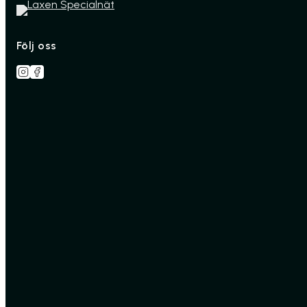
Följ oss