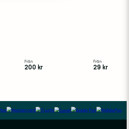
Från
Från
200
kr
29
kr