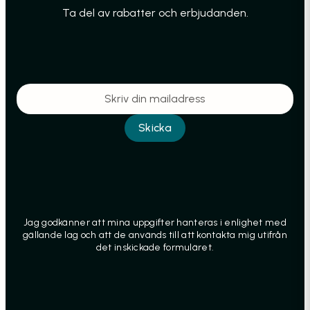
Ta del av rabatter och erbjudanden.
Jag godkänner att mina uppgifter hanteras i enlighet med
gällande lag och att de används till att kontakta mig utifrån
det inskickade formuläret.