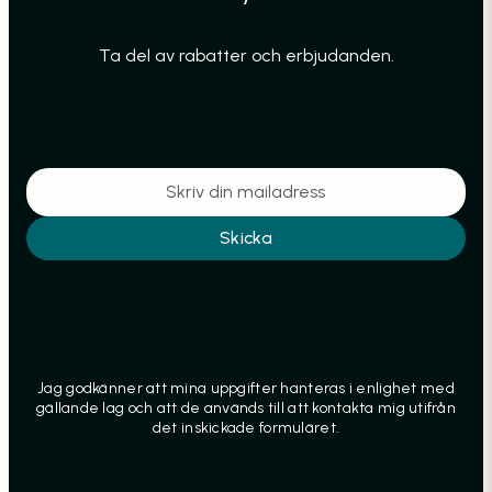
Ta del av rabatter och erbjudanden.
Skicka
Jag godkänner att mina uppgifter hanteras i enlighet med
gällande lag och att de används till att kontakta mig utifrån
det inskickade formuläret.